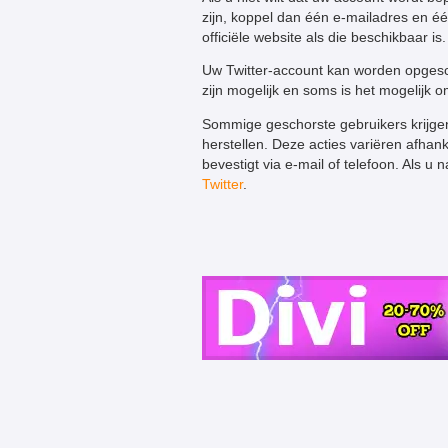
zijn, koppel dan één e-mailadres en 
officiële website als die beschikbaar is.
Uw Twitter-account kan worden opgesch
zijn mogelijk en soms is het mogelijk o
Sommige geschorste gebruikers krijgen
herstellen. Deze acties variëren afhank
bevestigt via e-mail of telefoon. Als u
Twitter
.