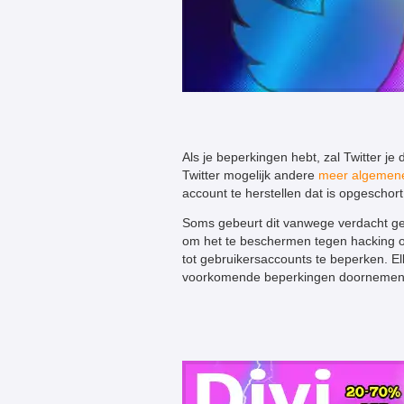
Als je beperkingen hebt, zal Twitter je d
Twitter mogelijk andere
meer algemen
account te herstellen dat is opgeschort
Soms gebeurt dit vanwege verdacht ge
om het te beschermen tegen hacking of
tot gebruikersaccounts te beperken. El
voorkomende beperkingen doornemen di