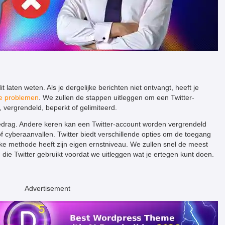
it laten weten. Als je dergelijke berichten niet ontvangt, heeft je
e problemen
. We zullen de stappen uitleggen om een Twitter-
, vergrendeld, beperkt of gelimiteerd.
drag. Andere keren kan een Twitter-account worden vergrendeld
 cyberaanvallen. Twitter biedt verschillende opties om de toegang
ke methode heeft zijn eigen ernstniveau. We zullen snel de meest
e Twitter gebruikt voordat we uitleggen wat je ertegen kunt doen.
Advertisement