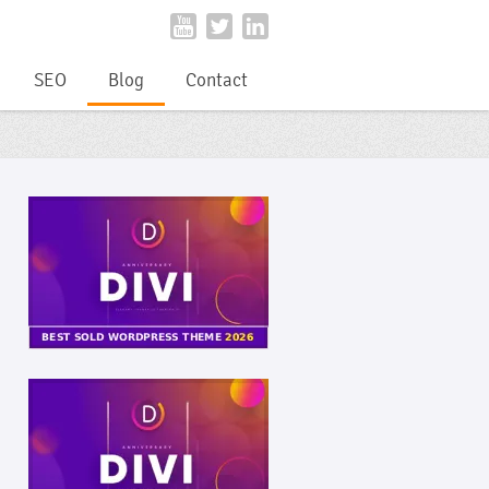
SEO
Blog
Contact