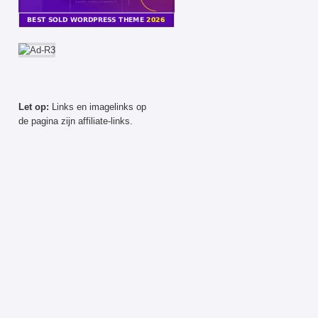
Let op:
Links en imagelinks op
de pagina zijn affiliate-links.