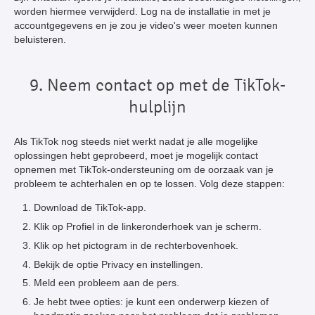
worden hiermee verwijderd. Log na de installatie in met je
accountgegevens en je zou je video's weer moeten kunnen
beluisteren.
9. Neem contact op met de TikTok-
hulplijn
Als TikTok nog steeds niet werkt nadat je alle mogelijke
oplossingen hebt geprobeerd, moet je mogelijk contact
opnemen met TikTok-ondersteuning om de oorzaak van je
probleem te achterhalen en op te lossen. Volg deze stappen:
Download de TikTok-app.
Klik op Profiel in de linkeronderhoek van je scherm.
Klik op het pictogram in de rechterbovenhoek.
Bekijk de optie Privacy en instellingen.
Meld een probleem aan de pers.
Je hebt twee opties: je kunt een onderwerp kiezen of