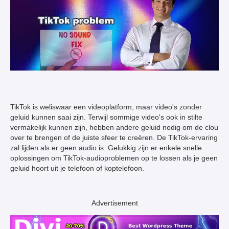
TikTok is weliswaar een videoplatform, maar video's zonder
geluid kunnen saai zijn. Terwijl sommige video's ook in stilte
vermakelijk kunnen zijn, hebben andere geluid nodig om de clou
over te brengen of de juiste sfeer te creëren. De TikTok-ervaring
zal lijden als er geen audio is. Gelukkig zijn er enkele snelle
oplossingen om TikTok-audioproblemen op te lossen als je geen
geluid hoort uit je telefoon of koptelefoon.
Advertisement