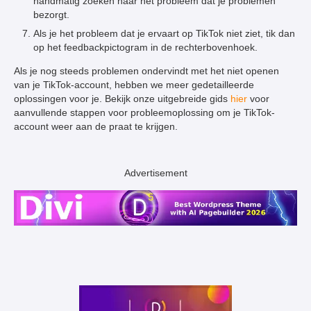
handmatig zoeken naar het probleem dat je problemen
bezorgt.
Als je het probleem dat je ervaart op TikTok niet ziet, tik dan
op het feedbackpictogram in de rechterbovenhoek.
Als je nog steeds problemen ondervindt met het niet openen
van je TikTok-account, hebben we meer gedetailleerde
oplossingen voor je. Bekijk onze uitgebreide gids
hier
voor
aanvullende stappen voor probleemoplossing om je TikTok-
account weer aan de praat te krijgen.
Advertisement