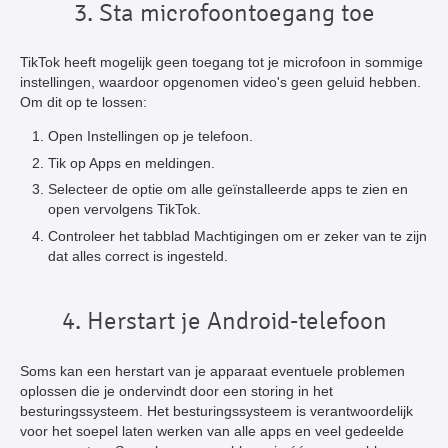
3. Sta microfoontoegang toe
TikTok heeft mogelijk geen toegang tot je microfoon in sommige
instellingen, waardoor opgenomen video's geen geluid hebben.
Om dit op te lossen:
Open Instellingen op je telefoon.
Tik op Apps en meldingen.
Selecteer de optie om alle geïnstalleerde apps te zien en
open vervolgens TikTok.
Controleer het tabblad Machtigingen om er zeker van te zijn
dat alles correct is ingesteld.
4. Herstart je Android-telefoon
Soms kan een herstart van je apparaat eventuele problemen
oplossen die je ondervindt door een storing in het
besturingssysteem. Het besturingssysteem is verantwoordelijk
voor het soepel laten werken van alle apps en veel gedeelde