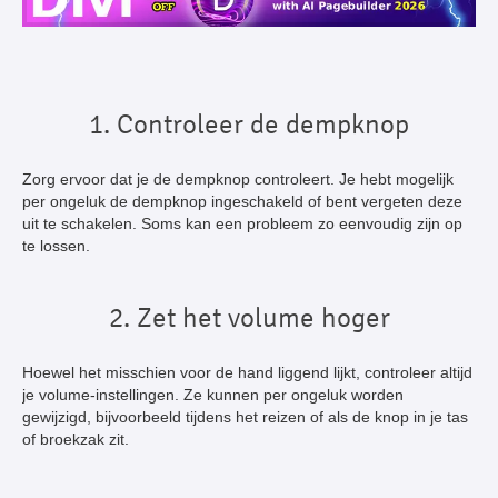
1. Controleer de dempknop
Zorg ervoor dat je de dempknop controleert. Je hebt mogelijk
per ongeluk de dempknop ingeschakeld of bent vergeten deze
uit te schakelen. Soms kan een probleem zo eenvoudig zijn op
te lossen.
2. Zet het volume hoger
Hoewel het misschien voor de hand liggend lijkt, controleer altijd
je volume-instellingen. Ze kunnen per ongeluk worden
gewijzigd, bijvoorbeeld tijdens het reizen of als de knop in je tas
of broekzak zit.