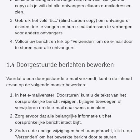
copy) als je wilt dat alle ontvangers elkaars e-mailadressen
zien.
Gebruik het veld 'Bcc' (blind carbon copy) om ontvangers
discreet toe te voegen en hun e-mailadressen te verbergen
voor andere ontvangers.
Voltooi uw bericht en klik op "Verzenden" om de e-mail door
te sturen naar alle ontvangers.
1.4 Doorgestuurde berichten bewerken
Voordat u een doorgestuurde e-mail verzendt, kunt u de inhoud
ervan op de volgende manier bewerken:
In het e-mailvenster 'Doorsturen' kunt u de tekst van het
oorspronkelijke bericht wijzigen, bijlagen toevoegen of
verwijderen en de e-mail naar wens opmaken.
Zorg ervoor dat alle belangrijke informatie uit het
oorspronkelijke bericht intact blijft.
Zodra u de nodige wijzigingen heeft aangebracht, klikt u op
'Verzenden' om het bewerkte bericht door te sturen.