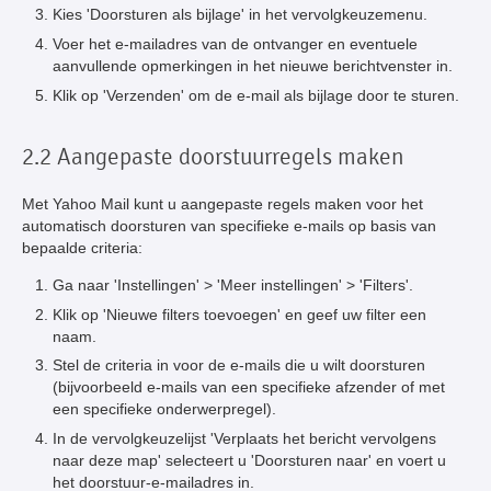
Kies 'Doorsturen als bijlage' in het vervolgkeuzemenu.
Voer het e-mailadres van de ontvanger en eventuele
aanvullende opmerkingen in het nieuwe berichtvenster in.
Klik op 'Verzenden' om de e-mail als bijlage door te sturen.
2.2 Aangepaste doorstuurregels maken
Met Yahoo Mail kunt u aangepaste regels maken voor het
automatisch doorsturen van specifieke e-mails op basis van
bepaalde criteria:
Ga naar 'Instellingen' > 'Meer instellingen' > 'Filters'.
Klik op 'Nieuwe filters toevoegen' en geef uw filter een
naam.
Stel de criteria in voor de e-mails die u wilt doorsturen
(bijvoorbeeld e-mails van een specifieke afzender of met
een specifieke onderwerpregel).
In de vervolgkeuzelijst 'Verplaats het bericht vervolgens
naar deze map' selecteert u 'Doorsturen naar' en voert u
het doorstuur-e-mailadres in.