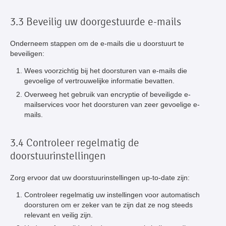
3.3 Beveilig uw doorgestuurde e-mails
Onderneem stappen om de e-mails die u doorstuurt te
beveiligen:
Wees voorzichtig bij het doorsturen van e-mails die
gevoelige of vertrouwelijke informatie bevatten.
Overweeg het gebruik van encryptie of beveiligde e-
mailservices voor het doorsturen van zeer gevoelige e-
mails.
3.4 Controleer regelmatig de
doorstuurinstellingen
Zorg ervoor dat uw doorstuurinstellingen up-to-date zijn:
Controleer regelmatig uw instellingen voor automatisch
doorsturen om er zeker van te zijn dat ze nog steeds
relevant en veilig zijn.