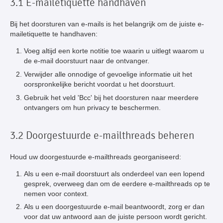
3.1 E-mailetiquette handhaven
Bij het doorsturen van e-mails is het belangrijk om de juiste e-
mailetiquette te handhaven:
Voeg altijd een korte notitie toe waarin u uitlegt waarom u
de e-mail doorstuurt naar de ontvanger.
Verwijder alle onnodige of gevoelige informatie uit het
oorspronkelijke bericht voordat u het doorstuurt.
Gebruik het veld 'Bcc' bij het doorsturen naar meerdere
ontvangers om hun privacy te beschermen.
3.2 Doorgestuurde e-mailthreads beheren
Houd uw doorgestuurde e-mailthreads georganiseerd:
Als u een e-mail doorstuurt als onderdeel van een lopend
gesprek, overweeg dan om de eerdere e-mailthreads op te
nemen voor context.
Als u een doorgestuurde e-mail beantwoordt, zorg er dan
voor dat uw antwoord aan de juiste persoon wordt gericht.