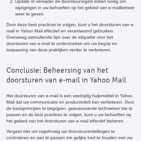
Update of verwijder de doorstuurregels indien nodig om
wijzigingen in uw behoeften op het gebied van e-mailbeheer
weer te geven.
Door deze best practices te volgen, kunt u het doorsturen van e-
mail in Yahoo Mail effectief en verantwoord gebruiken.
Overweeg aanvullende tips over de etiquette voor het
doorsturen van e-mail te onderzoeken om uw begrip en
toepassing van deze praktijken verder te verbeteren.
Conclusie: Beheersing van het
doorsturen van e-mail in Yahoo Mail
Het doorsturen van e-mail is een veelzijdig hulpmiddel in Yahoo
Mail dat uw communicatie en productiviteit kan verbeteren. Door
de basisprincipes te begrijpen, geavanceerde technieken toe te
passen en de best practices te volgen, kunt u uw behoeften op
het gebied van het doorsturen van e-mail effectief beheren.
Vergeet niet om regelmatig uw doorstuurinstellingen te
controleren en aan te passen om gelijke tred te houden met uw