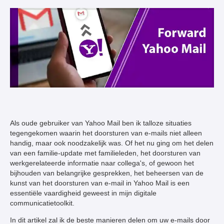
Als oude gebruiker van Yahoo Mail ben ik talloze situaties
tegengekomen waarin het doorsturen van e-mails niet alleen
handig, maar ook noodzakelijk was. Of het nu ging om het delen
van een familie-update met familieleden, het doorsturen van
werkgerelateerde informatie naar collega's, of gewoon het
bijhouden van belangrijke gesprekken, het beheersen van de
kunst van het doorsturen van e-mail in Yahoo Mail is een
essentiële vaardigheid geweest in mijn digitale
communicatietoolkit.
In dit artikel zal ik de beste manieren delen om uw e-mails door