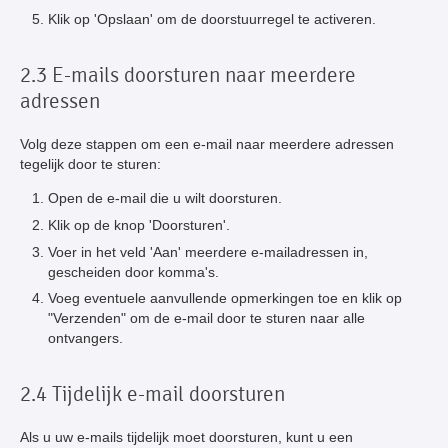
Klik op 'Opslaan' om de doorstuurregel te activeren.
2.3 E-mails doorsturen naar meerdere
adressen
Volg deze stappen om een e-mail naar meerdere adressen
tegelijk door te sturen:
Open de e-mail die u wilt doorsturen.
Klik op de knop 'Doorsturen'.
Voer in het veld 'Aan' meerdere e-mailadressen in,
gescheiden door komma's.
Voeg eventuele aanvullende opmerkingen toe en klik op
"Verzenden" om de e-mail door te sturen naar alle
ontvangers.
2.4 Tijdelijk e-mail doorsturen
Als u uw e-mails tijdelijk moet doorsturen, kunt u een