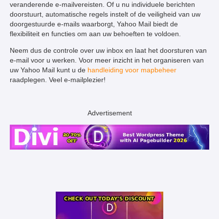
veranderende e-mailvereisten. Of u nu individuele berichten
doorstuurt, automatische regels instelt of de veiligheid van uw
doorgestuurde e-mails waarborgt, Yahoo Mail biedt de
flexibiliteit en functies om aan uw behoeften te voldoen.
Neem dus de controle over uw inbox en laat het doorsturen van
e-mail voor u werken. Voor meer inzicht in het organiseren van
uw Yahoo Mail kunt u de
handleiding voor mapbeheer
raadplegen. Veel e-mailplezier!
Advertisement