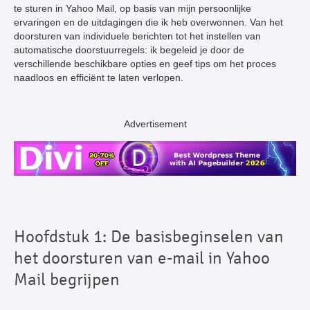
te sturen in Yahoo Mail, op basis van mijn persoonlijke
ervaringen en de uitdagingen die ik heb overwonnen. Van het
doorsturen van individuele berichten tot het instellen van
automatische doorstuurregels: ik begeleid je door de
verschillende beschikbare opties en geef tips om het proces
naadloos en efficiënt te laten verlopen.
Advertisement
Hoofdstuk 1: De basisbeginselen van
het doorsturen van e-mail in Yahoo
Mail begrijpen