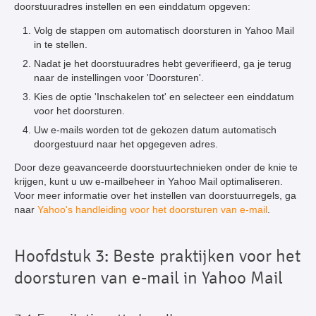
doorstuuradres instellen en een einddatum opgeven:
Volg de stappen om automatisch doorsturen in Yahoo Mail
in te stellen.
Nadat je het doorstuuradres hebt geverifieerd, ga je terug
naar de instellingen voor 'Doorsturen'.
Kies de optie 'Inschakelen tot' en selecteer een einddatum
voor het doorsturen.
Uw e-mails worden tot de gekozen datum automatisch
doorgestuurd naar het opgegeven adres.
Door deze geavanceerde doorstuurtechnieken onder de knie te
krijgen, kunt u uw e-mailbeheer in Yahoo Mail optimaliseren.
Voor meer informatie over het instellen van doorstuurregels, ga
naar
Yahoo's handleiding voor het doorsturen van e-mail
.
Hoofdstuk 3: Beste praktijken voor het
doorsturen van e-mail in Yahoo Mail