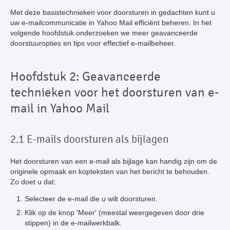
Met deze basistechnieken voor doorsturen in gedachten kunt u
uw e-mailcommunicatie in Yahoo Mail efficiënt beheren. In het
volgende hoofdstuk onderzoeken we meer geavanceerde
doorstuuropties en tips voor effectief e-mailbeheer.
Hoofdstuk 2: Geavanceerde
technieken voor het doorsturen van e-
mail in Yahoo Mail
2.1 E-mails doorsturen als bijlagen
Het doorsturen van een e-mail als bijlage kan handig zijn om de
originele opmaak en kopteksten van het bericht te behouden.
Zo doet u dat:
Selecteer de e-mail die u wilt doorsturen.
Klik op de knop 'Meer' (meestal weergegeven door drie
stippen) in de e-mailwerkbalk.