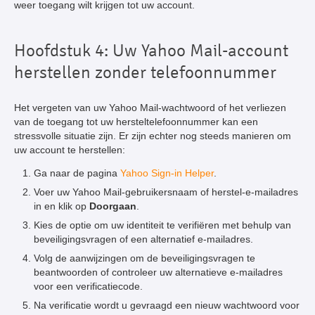
weer toegang wilt krijgen tot uw account.
Hoofdstuk 4: Uw Yahoo Mail-account
herstellen zonder telefoonnummer
Het vergeten van uw Yahoo Mail-wachtwoord of het verliezen
van de toegang tot uw hersteltelefoonnummer kan een
stressvolle situatie zijn. Er zijn echter nog steeds manieren om
uw account te herstellen:
Ga naar de pagina
Yahoo Sign-in Helper
.
Voer uw Yahoo Mail-gebruikersnaam of herstel-e-mailadres
in en klik op
Doorgaan
.
Kies de optie om uw identiteit te verifiëren met behulp van
beveiligingsvragen of een alternatief e-mailadres.
Volg de aanwijzingen om de beveiligingsvragen te
beantwoorden of controleer uw alternatieve e-mailadres
voor een verificatiecode.
Na verificatie wordt u gevraagd een nieuw wachtwoord voor