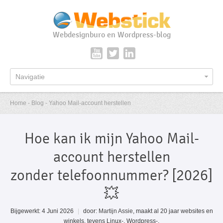
Webdesignburo en Wordpress-blog
Navigatie
Home - Blog - Yahoo Mail-account herstellen
Hoe kan ik mijn Yahoo Mail-
account herstellen
zonder telefoonnummer? [2026]
💥
Bijgewerkt: 4 Juni 2026
|
door:
Martijn Assie
, maakt al 20 jaar websites en
winkels, tevens Linux-, Wordpress-,