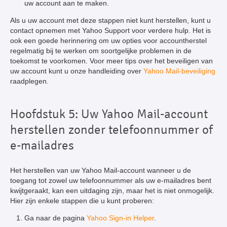
uw account aan te maken.
Als u uw account met deze stappen niet kunt herstellen, kunt u
contact opnemen met Yahoo Support voor verdere hulp. Het is
ook een goede herinnering om uw opties voor accountherstel
regelmatig bij te werken om soortgelijke problemen in de
toekomst te voorkomen. Voor meer tips over het beveiligen van
uw account kunt u onze handleiding over
Yahoo Mail-beveiliging
raadplegen.
Hoofdstuk 5: Uw Yahoo Mail-account
herstellen zonder telefoonnummer of
e-mailadres
Het herstellen van uw Yahoo Mail-account wanneer u de
toegang tot zowel uw telefoonnummer als uw e-mailadres bent
kwijtgeraakt, kan een uitdaging zijn, maar het is niet onmogelijk.
Hier zijn enkele stappen die u kunt proberen:
Ga naar de pagina
Yahoo Sign-in Helper
.