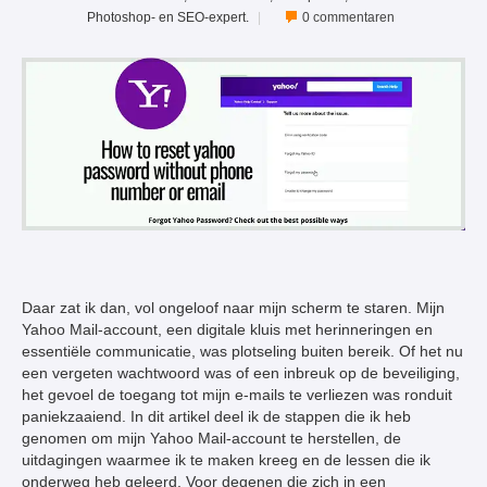
Photoshop- en SEO-expert.
|
0 commentaren
Daar zat ik dan, vol ongeloof naar mijn scherm te staren. Mijn
Yahoo Mail-account, een digitale kluis met herinneringen en
essentiële communicatie, was plotseling buiten bereik. Of het nu
een vergeten wachtwoord was of een inbreuk op de beveiliging,
het gevoel de toegang tot mijn e-mails te verliezen was ronduit
paniekzaaiend. In dit artikel deel ik de stappen die ik heb
genomen om mijn Yahoo Mail-account te herstellen, de
uitdagingen waarmee ik te maken kreeg en de lessen die ik
onderweg heb geleerd. Voor degenen die zich in een