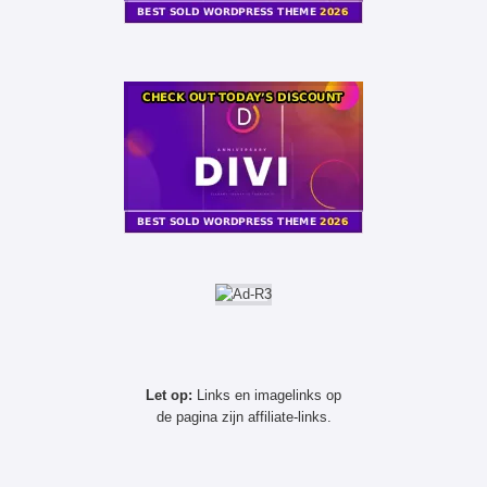
Let op:
Links en imagelinks op
de pagina zijn affiliate-links.