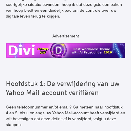
soortgelijke situatie bevinden, hoop ik dat deze gids een baken
van hoop biedt en een duidelijk pad om de controle over uw
digitale leven terug te krijgen.
Advertisement
Hoofdstuk 1: De verwijdering van uw
Yahoo Mail-account verifiëren
Geen telefoonnummer en/of email? Ga meteen naar hoofdstuk
4 en 5. Als u onlangs uw Yahoo Mail-account heeft verwijderd en
wilt bevestigen dat deze definitief is verwijderd, volgt u deze
stappen: