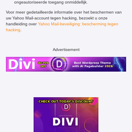
ongeautoriseerde toegang onmiddellijk.
Voor meer gedetailleerde informatie over het beschermen van
uw Yahoo Mail-account tegen hacking, bezoekt u onze
handleiding over
Yahoo Mail-beveiliging: bescherming tegen
hacking
.
Advertisement