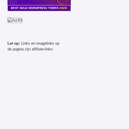
Let op:
Links en imagelinks op
de pagina zijn affiliate-links.