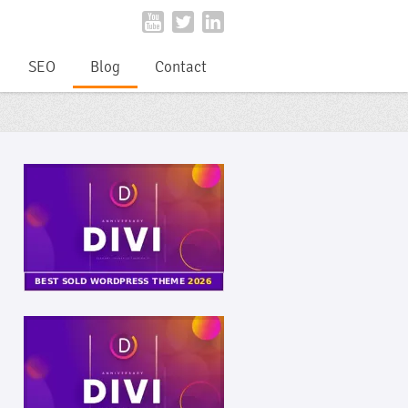
SEO
Blog
Contact