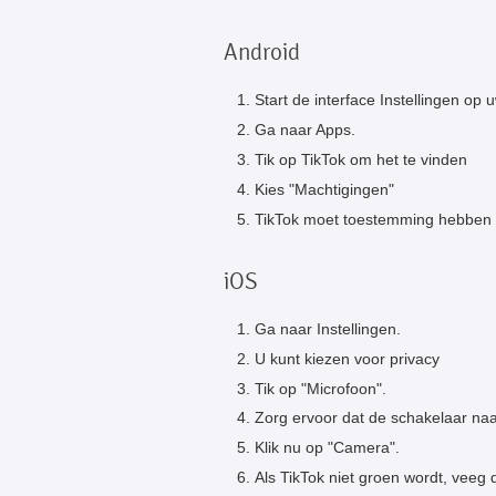
Android
Start de interface Instellingen op
Ga naar Apps.
Tik op TikTok om het te vinden
Kies "Machtigingen"
TikTok moet toestemming hebben o
iOS
Ga naar Instellingen.
U kunt kiezen voor privacy
Tik op "Microfoon".
Zorg ervoor dat de schakelaar naa
Klik nu op "Camera".
Als TikTok niet groen wordt, veeg