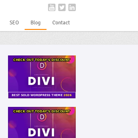
SEO
Blog
Contact