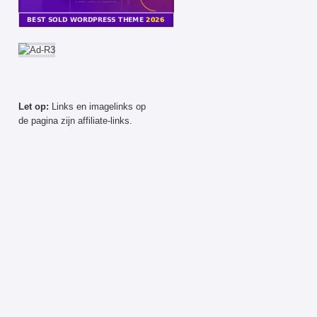
Let op:
Links en imagelinks op
de pagina zijn affiliate-links.